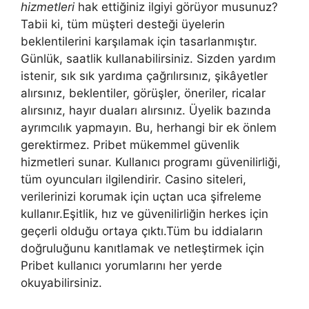
hizmetleri
hak ettiğiniz ilgiyi görüyor musunuz?
Tabii ki, tüm müşteri desteği üyelerin
beklentilerini karşılamak için tasarlanmıştır.
Günlük, saatlik kullanabilirsiniz. Sizden yardım
istenir, sık sık yardıma çağrılırsınız, şikâyetler
alırsınız, beklentiler, görüşler, öneriler, ricalar
alırsınız, hayır duaları alırsınız. Üyelik bazında
ayrımcılık yapmayın. Bu, herhangi bir ek önlem
gerektirmez. Pribet mükemmel güvenlik
hizmetleri sunar. Kullanıcı programı güvenilirliği,
tüm oyuncuları ilgilendirir. Casino siteleri,
verilerinizi korumak için uçtan uca şifreleme
kullanır.Eşitlik, hız ve güvenilirliğin herkes için
geçerli olduğu ortaya çıktı.Tüm bu iddiaların
doğruluğunu kanıtlamak ve netleştirmek için
Pribet kullanıcı yorumlarını her yerde
okuyabilirsiniz.