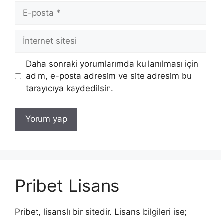
E-
posta
İnternet
sitesi
Daha sonraki yorumlarımda kullanılması için
adım, e-posta adresim ve site adresim bu
tarayıcıya kaydedilsin.
Pribet Lisans
Pribet, lisanslı bir sitedir. Lisans bilgileri ise;