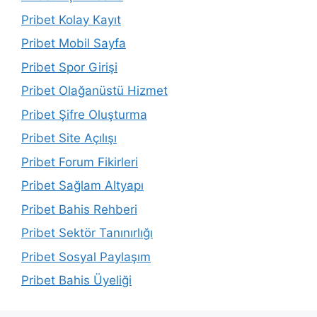
Pribet Kolay Kayıt
Pribet Mobil Sayfa
Pribet Spor Girişi
Pribet Olağanüstü Hizmet
Pribet Şifre Oluşturma
Pribet Site Açılışı
Pribet Forum Fikirleri
Pribet Sağlam Altyapı
Pribet Bahis Rehberi
Pribet Sektör Tanınırlığı
Pribet Sosyal Paylaşım
Pribet Bahis Üyeliği