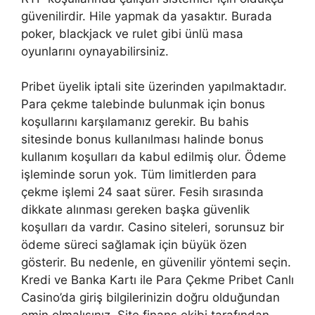
güvenilirdir. Hile yapmak da yasaktır. Burada
poker, blackjack ve rulet gibi ünlü masa
oyunlarını oynayabilirsiniz.
Pribet üyelik iptali site üzerinden yapılmaktadır.
Para çekme talebinde bulunmak için bonus
koşullarını karşılamanız gerekir. Bu bahis
sitesinde bonus kullanılması halinde bonus
kullanım koşulları da kabul edilmiş olur. Ödeme
işleminde sorun yok. Tüm limitlerden para
çekme işlemi 24 saat sürer. Fesih sırasında
dikkate alınması gereken başka güvenlik
koşulları da vardır. Casino siteleri, sorunsuz bir
ödeme süreci sağlamak için büyük özen
gösterir. Bu nedenle, en güvenilir yöntemi seçin.
Kredi ve Banka Kartı ile Para Çekme Pribet Canlı
Casino’da giriş bilgilerinizin doğru olduğundan