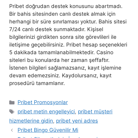
Pribet doğrudan destek konusunu abartmadı.
Bir bahis sitesinden canlı destek almak için
herhangi bir süre sınırlaması yoktur. Bahis sitesi
7/24 canlı destek sunmaktadır. Kişisel
bilgilerinizi girdikten sonra site görevlileri ile
iletişime geçebilirsiniz. Pribet hesap seçenekleri
5 dakikada tamamlanabilmektedir. Casino
siteleri bu konularda her zaman şeffaftır.
İstenen bilgileri sağlamazsanız, kayıt işlemine
devam edemezsiniz. Kaydolursanız, kayıt
prosedürü tamamlanır.
Kategoriler
Pribet Promosyonlar
Etiketler
pribet metin engelleyici
,
pribet müşteri
hizmetlerine gidin
,
pribet yeni adres
Pribet Bingo Güvenilir Mi