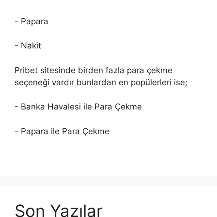
- Papara
- Nakit
Pribet sitesinde birden fazla para çekme
seçeneği vardır bunlardan en popülerleri ise;
- Banka Havalesi ile Para Çekme
- Papara ile Para Çekme
Son Yazılar