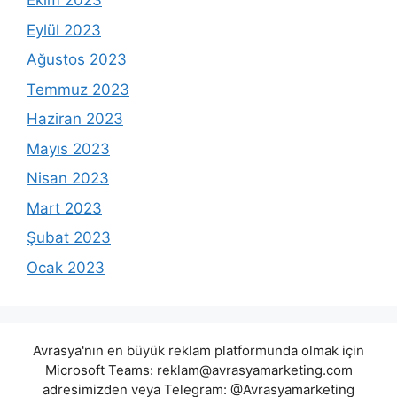
Ekim 2023
Eylül 2023
Ağustos 2023
Temmuz 2023
Haziran 2023
Mayıs 2023
Nisan 2023
Mart 2023
Şubat 2023
Ocak 2023
Avrasya'nın en büyük reklam platformunda olmak için
Microsoft Teams:
reklam@avrasyamarketing.com
adresimizden veya Telegram: @Avrasyamarketing