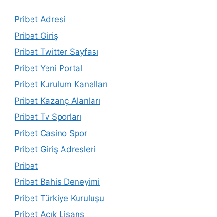
Pribet Adresi
Pribet Giriş
Pribet Twitter Sayfası
Pribet Yeni Portal
Pribet Kurulum Kanalları
Pribet Kazanç Alanları
Pribet Tv Sporları
Pribet Casino Spor
Pribet Giriş Adresleri
Pribet
Pribet Bahis Deneyimi
Pribet Türkiye Kuruluşu
Pribet Açık Lisans