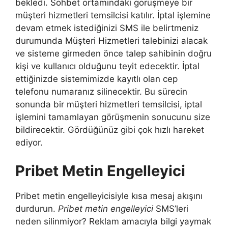
bekledi. Sohbet ortamındaki görüşmeye bir
müşteri hizmetleri temsilcisi katılır. İptal işlemine
devam etmek istediğinizi SMS ile belirtmeniz
durumunda Müşteri Hizmetleri talebinizi alacak
ve sisteme girmeden önce talep sahibinin doğru
kişi ve kullanıcı olduğunu teyit edecektir. İptal
ettiğinizde sistemimizde kayıtlı olan cep
telefonu numaranız silinecektir. Bu sürecin
sonunda bir müşteri hizmetleri temsilcisi, iptal
işlemini tamamlayan görüşmenin sonucunu size
bildirecektir. Gördüğünüz gibi çok hızlı hareket
ediyor.
Pribet Metin Engelleyici
Pribet metin engelleyicisiyle kısa mesaj akışını
durdurun.
Pribet metin engelleyici
SMS’leri
neden silinmiyor? Reklam amacıyla bilgi yaymak