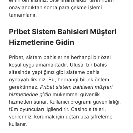
emin olmalısınız. Site finans ekibi tarafından
onaylandıktan sonra para çekme işlemi
tamamlanır.
Pribet Sistem Bahisleri Müşteri
Hizmetlerine Gidin
Pribet, sistem bahislerine herhangi bir özel
koşul uygulamamaktadır. Ulusal bir bahis
sitesinde yaptığınız gibi sisteme bahis
oynayabilirsiniz. Bu, herhangi bir ek önlem
gerektirmez.
Pribet sistem bahisleri müşteri
hizmetlerine gidin
mükemmel güvenlik
hizmetleri sunar. Kullanıcı programı güvenilirliği,
tüm oyuncuları ilgilendirir. Casino siteleri,
verilerinizi korumak için uçtan uca şifreleme
kullanır.