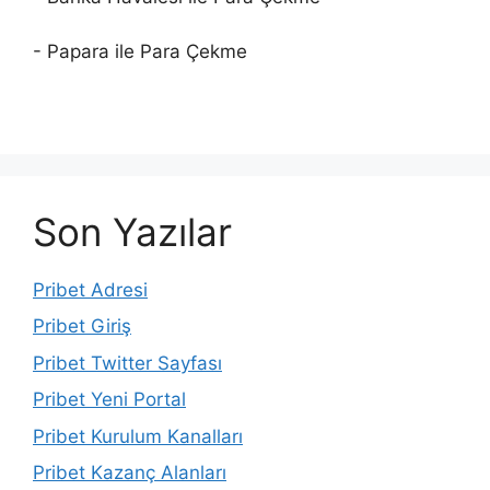
- Papara ile Para Çekme
Son Yazılar
Pribet Adresi
Pribet Giriş
Pribet Twitter Sayfası
Pribet Yeni Portal
Pribet Kurulum Kanalları
Pribet Kazanç Alanları