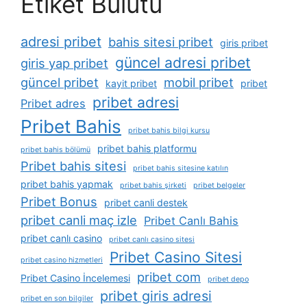
Etiket Bulutu
adresi pribet
bahis sitesi pribet
giris pribet
güncel adresi pribet
giris yap pribet
güncel pribet
mobil pribet
kayit pribet
pribet
pribet adresi
Pribet adres
Pribet Bahis
pribet bahis bilgi kursu
pribet bahis platformu
pribet bahis bölümü
Pribet bahis sitesi
pribet bahis sitesine katılın
pribet bahis yapmak
pribet bahis şirketi
pribet belgeler
Pribet Bonus
pribet canli destek
pribet canli maç izle
Pribet Canlı Bahis
pribet canlı casino
pribet canlı casino sitesi
Pribet Casino Sitesi
pribet casino hizmetleri
pribet com
Pribet Casino İncelemesi
pribet depo
pribet giris adresi
pribet en son bilgiler