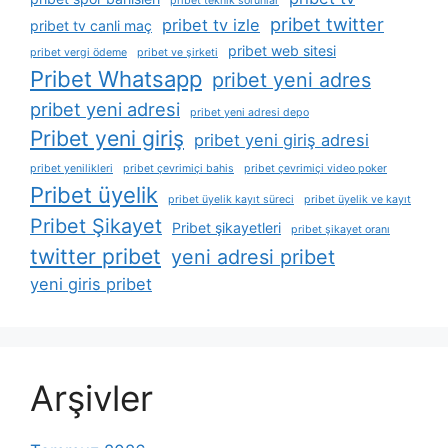
pribet teknik sorunlar
pribet twitter
pribet tv izle
pribet tv canli maç
pribet web sitesi
pribet vergi ödeme
pribet ve şirketi
Pribet Whatsapp
pribet yeni adres
pribet yeni adresi
pribet yeni adresi depo
Pribet yeni giriş
pribet yeni giriş adresi
pribet yenilikleri
pribet çevrimiçi bahis
pribet çevrimiçi video poker
Pribet üyelik
pribet üyelik kayıt süreci
pribet üyelik ve kayıt
Pribet Şikayet
Pribet şikayetleri
pribet şikayet oranı
twitter pribet
yeni adresi pribet
yeni giris pribet
Arşivler