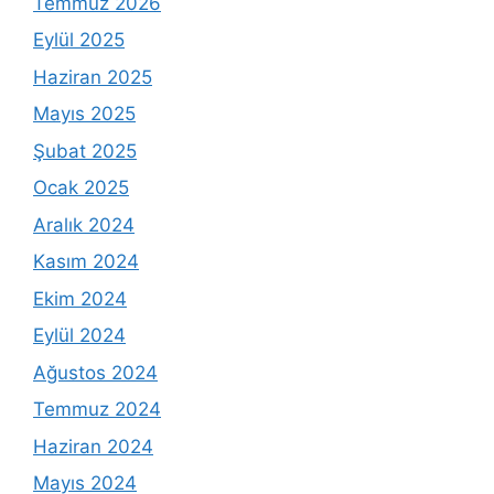
Temmuz 2026
Eylül 2025
Haziran 2025
Mayıs 2025
Şubat 2025
Ocak 2025
Aralık 2024
Kasım 2024
Ekim 2024
Eylül 2024
Ağustos 2024
Temmuz 2024
Haziran 2024
Mayıs 2024