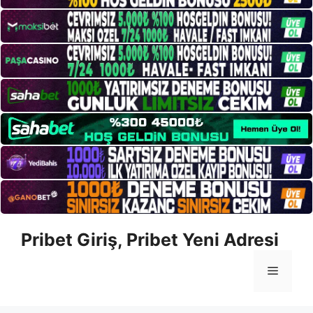
İçeriğe
Pribet Giriş, Pribet Yeni Adresi
atla
Menü