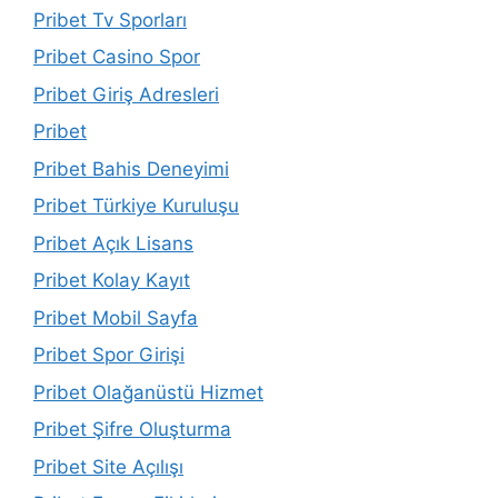
Pribet Tv Sporları
Pribet Casino Spor
Pribet Giriş Adresleri
Pribet
Pribet Bahis Deneyimi
Pribet Türkiye Kuruluşu
Pribet Açık Lisans
Pribet Kolay Kayıt
Pribet Mobil Sayfa
Pribet Spor Girişi
Pribet Olağanüstü Hizmet
Pribet Şifre Oluşturma
Pribet Site Açılışı