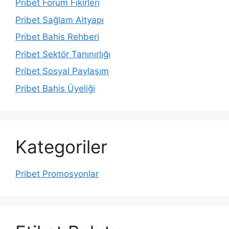
Pribet Forum Fikirleri
Pribet Sağlam Altyapı
Pribet Bahis Rehberi
Pribet Sektör Tanınırlığı
Pribet Sosyal Paylaşım
Pribet Bahis Üyeliği
Kategoriler
Pribet Promosyonlar