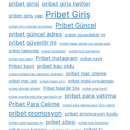
pribet girisi
pribet giris twitter
Pribet Giriş
pribet giris yap
Pribet Güncel
pribet giriş müşteri hizmetleri
pribet güncel adres
pribet güvenilebilir mi
pribet güvenlir mi
pribet haber almak i̇çin abone olun
pribet hakkında
pribet hizmetleri
pribet hızlı başlangıç
Pribet Instagram
pribet kayit
pribet hızlı nakit
pribet kaç oldu
Pribet kayıt
pribet maç izleme
pribet kullanıcıları nelerden şikâyetçi
pribet maç i̇zle
pribet mobil uygulaması
pribet mobil giriş
Pribet Nasıl Bir Site
pribet müşteri aileleri
pribet oyun keyfi
pribet para yatirma
pribet oyunlarında hile yapılabilir mi
Pribet Para Çekme
pribet para çekme nasıl giriş yapılır
pribet promosyon
pribet promosyon kodu
pribet sitesi
pribet ruleti kazandı mı
pribet site özellikleri
pribet tv
pribet spor bahisleri