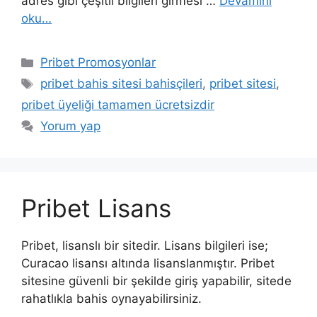
adres gibi çeşitli bilgileri girmesi …
Devamını
oku…
Kategoriler
Pribet Promosyonlar
Etiketler
pribet bahis sitesi bahisçileri
,
pribet sitesi
,
pribet üyeliği tamamen ücretsizdir
Yorum yap
Pribet Lisans
Pribet, lisanslı bir sitedir. Lisans bilgileri ise;
Curacao lisansı altında lisanslanmıştır. Pribet
sitesine güvenli bir şekilde giriş yapabilir, sitede
rahatlıkla bahis oynayabilirsiniz.