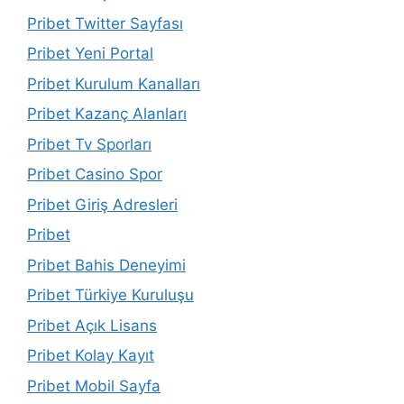
Pribet Twitter Sayfası
Pribet Yeni Portal
Pribet Kurulum Kanalları
Pribet Kazanç Alanları
Pribet Tv Sporları
Pribet Casino Spor
Pribet Giriş Adresleri
Pribet
Pribet Bahis Deneyimi
Pribet Türkiye Kuruluşu
Pribet Açık Lisans
Pribet Kolay Kayıt
Pribet Mobil Sayfa