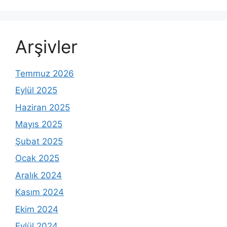
Arşivler
Temmuz 2026
Eylül 2025
Haziran 2025
Mayıs 2025
Şubat 2025
Ocak 2025
Aralık 2024
Kasım 2024
Ekim 2024
Eylül 2024