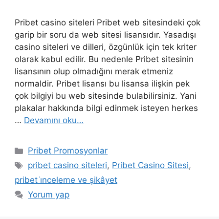
Pribet casino siteleri Pribet web sitesindeki çok
garip bir soru da web sitesi lisansıdır. Yasadışı
casino siteleri ve dilleri, özgünlük için tek kriter
olarak kabul edilir. Bu nedenle Pribet sitesinin
lisansının olup olmadığını merak etmeniz
normaldir. Pribet lisansı bu lisansa ilişkin pek
çok bilgiyi bu web sitesinde bulabilirsiniz. Yani
plakalar hakkında bilgi edinmek isteyen herkes
…
Devamını oku…
Kategoriler
Pribet Promosyonlar
Etiketler
pribet casino siteleri
,
Pribet Casino Sitesi
,
pribet i̇nceleme ve şikâyet
Yorum yap