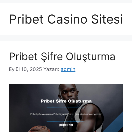
Pribet Casino Sitesi
Pribet Şifre Oluşturma
Eylül 10, 2025
Yazarı:
admin