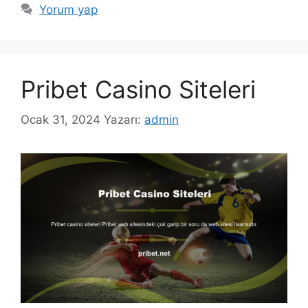
Yorum yap
Pribet Casino Siteleri
Ocak 31, 2024
Yazarı:
admin