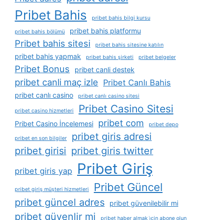
Pribet Bahis
pribet bahis bilgi kursu
pribet bahis platformu
pribet bahis bölümü
Pribet bahis sitesi
pribet bahis sitesine katılın
pribet bahis yapmak
pribet bahis şirketi
pribet belgeler
Pribet Bonus
pribet canli destek
pribet canli maç izle
Pribet Canlı Bahis
pribet canlı casino
pribet canlı casino sitesi
Pribet Casino Sitesi
pribet casino hizmetleri
pribet com
Pribet Casino İncelemesi
pribet depo
pribet giris adresi
pribet en son bilgiler
pribet girisi
pribet giris twitter
Pribet Giriş
pribet giris yap
Pribet Güncel
pribet giriş müşteri hizmetleri
pribet güncel adres
pribet güvenilebilir mi
pribet güvenlir mi
pribet haber almak i̇çin abone olun