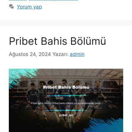
Yorum yap
Pribet Bahis Bölümü
Ağustos 24, 2024
Yazarı:
admin