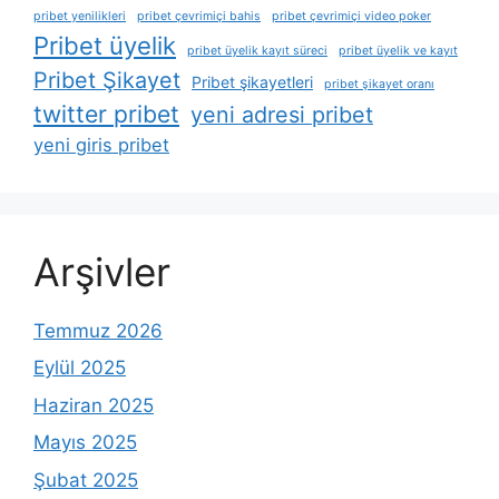
pribet yenilikleri
pribet çevrimiçi bahis
pribet çevrimiçi video poker
Pribet üyelik
pribet üyelik kayıt süreci
pribet üyelik ve kayıt
Pribet Şikayet
Pribet şikayetleri
pribet şikayet oranı
twitter pribet
yeni adresi pribet
yeni giris pribet
Arşivler
Temmuz 2026
Eylül 2025
Haziran 2025
Mayıs 2025
Şubat 2025