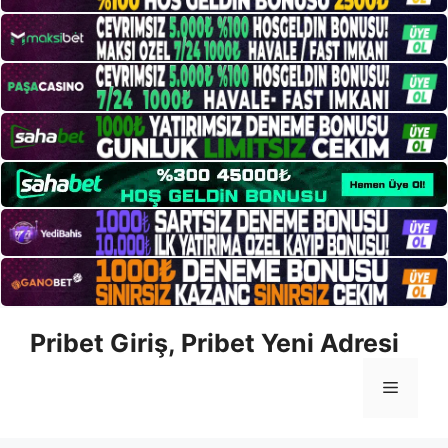
İçeriğe
Pribet Giriş, Pribet Yeni Adresi
atla
Menü