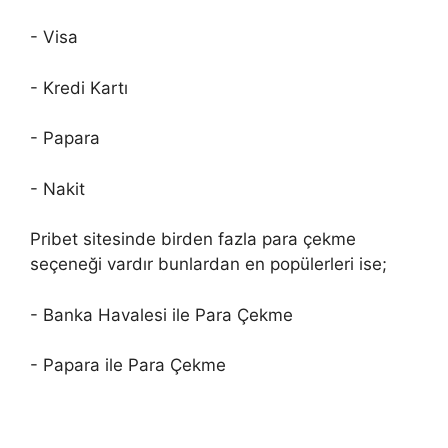
- Visa
- Kredi Kartı
- Papara
- Nakit
Pribet sitesinde birden fazla para çekme
seçeneği vardır bunlardan en popülerleri ise;
- Banka Havalesi ile Para Çekme
- Papara ile Para Çekme