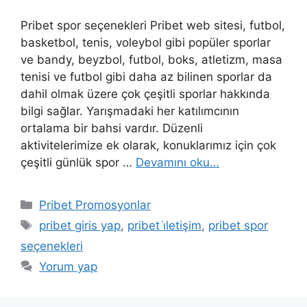
Pribet spor seçenekleri Pribet web sitesi, futbol,
​​basketbol, ​​tenis, voleybol gibi popüler sporlar
ve bandy, beyzbol, futbol, ​​boks, atletizm, masa
tenisi ve futbol gibi daha az bilinen sporlar da
dahil olmak üzere çok çeşitli sporlar hakkında
bilgi sağlar. Yarışmadaki her katılımcının
ortalama bir bahsi vardır. Düzenli
aktivitelerimize ek olarak, konuklarımız için çok
çeşitli günlük spor …
Devamını oku…
Kategoriler
Pribet Promosyonlar
Etiketler
pribet giris yap
,
pribet i̇letişim
,
pribet spor
seçenekleri
Yorum yap