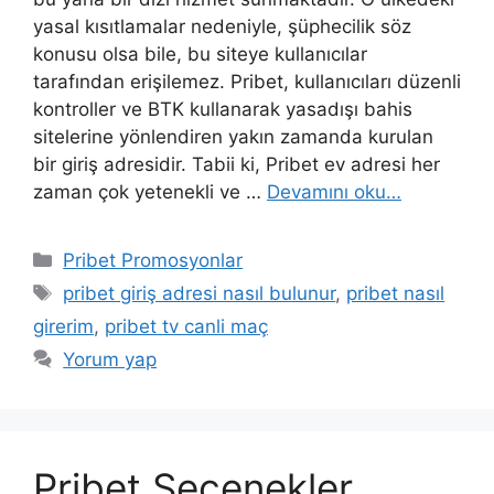
yasal kısıtlamalar nedeniyle, şüphecilik söz
konusu olsa bile, bu siteye kullanıcılar
tarafından erişilemez. Pribet, kullanıcıları düzenli
kontroller ve BTK kullanarak yasadışı bahis
sitelerine yönlendiren yakın zamanda kurulan
bir giriş adresidir. Tabii ki, Pribet ev adresi her
zaman çok yetenekli ve …
Devamını oku…
Kategoriler
Pribet Promosyonlar
Etiketler
pribet giriş adresi nasıl bulunur
,
pribet nasıl
girerim
,
pribet tv canli maç
Yorum yap
Pribet Seçenekler