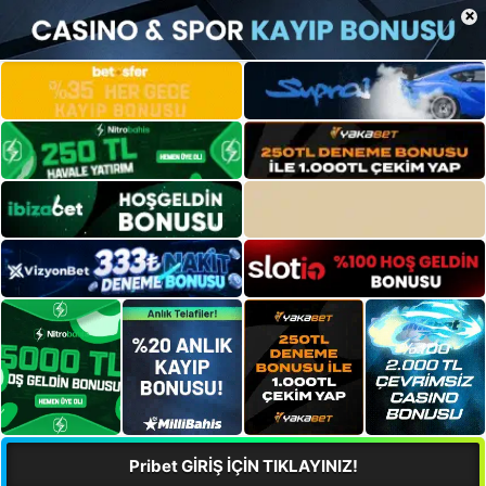
×
Pribet GİRİŞ İÇİN TIKLAYINIZ!