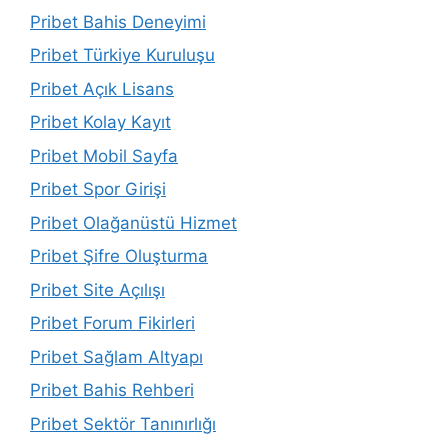
Pribet Bahis Deneyimi
Pribet Türkiye Kuruluşu
Pribet Açık Lisans
Pribet Kolay Kayıt
Pribet Mobil Sayfa
Pribet Spor Girişi
Pribet Olağanüstü Hizmet
Pribet Şifre Oluşturma
Pribet Site Açılışı
Pribet Forum Fikirleri
Pribet Sağlam Altyapı
Pribet Bahis Rehberi
Pribet Sektör Tanınırlığı