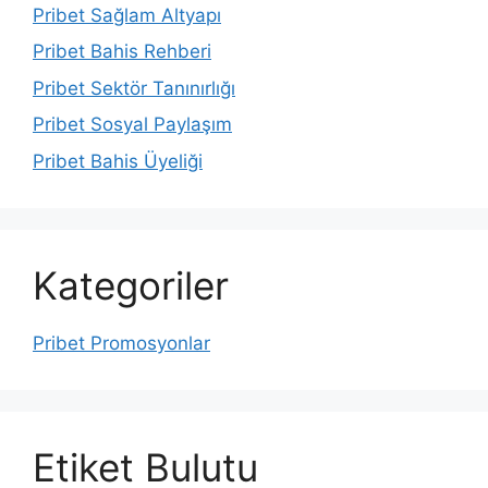
Pribet Sağlam Altyapı
Pribet Bahis Rehberi
Pribet Sektör Tanınırlığı
Pribet Sosyal Paylaşım
Pribet Bahis Üyeliği
Kategoriler
Pribet Promosyonlar
Etiket Bulutu