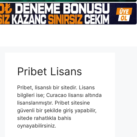
Pribet Lisans
Pribet, lisanslı bir sitedir. Lisans
bilgileri ise; Curacao lisansı altında
lisanslanmıştır. Pribet sitesine
güvenli bir şekilde giriş yapabilir,
sitede rahatlıkla bahis
oynayabilirsiniz.