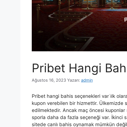
Pribet Hangi Bah
Ağustos 16, 2023
Yazarı:
admin
Pribet hangi bahis seçenekleri var i̇lk ola
kupon verebilen bir hizmettir. Ülkemizde s
edilmektedir. Ancak maç öncesi kuponlar 
sporla daha da fazla seçeneği var. İkinci 
sitede canlı bahis oynamak mümkün değildi