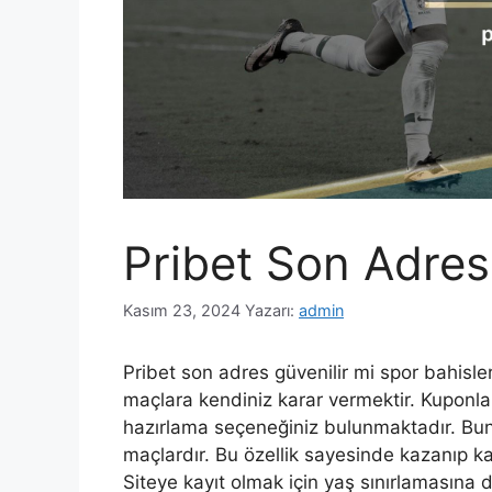
Pribet Son Adres
Kasım 23, 2024
Yazarı:
admin
Pribet son adres güvenilir mi spor bahisl
maçlara kendiniz karar vermektir. Kuponları
hazırlama seçeneğiniz bulunmaktadır. Bun
maçlardır. Bu özellik sayesinde kazanıp kaza
Siteye kayıt olmak için yaş sınırlamasına d