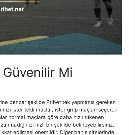
 Güvenilir Mi
erine benzer şekilde Pribet tek yapmanız gereken
nızı ister tekli maçlar, ister grup maçları seçerek
lar normal maçlara göre daha hızlı tükenen
nmadığınızı hızlı bir şekilde belirleyebilirsiniz.
ikkat edilmesi önemlidir. Diğer bahis sitelerinde