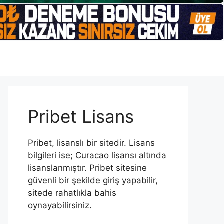
Pribet Lisans
Pribet, lisanslı bir sitedir. Lisans
bilgileri ise; Curacao lisansı altında
lisanslanmıştır. Pribet sitesine
güvenli bir şekilde giriş yapabilir,
sitede rahatlıkla bahis
oynayabilirsiniz.