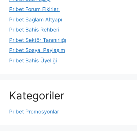
Pribet Forum Fikirleri
Pribet Sağlam Altyapı
Pribet Bahis Rehberi
Pribet Sektör Tanınırlığı
Pribet Sosyal Paylaşım
Pribet Bahis Üyeliği
Kategoriler
Pribet Promosyonlar