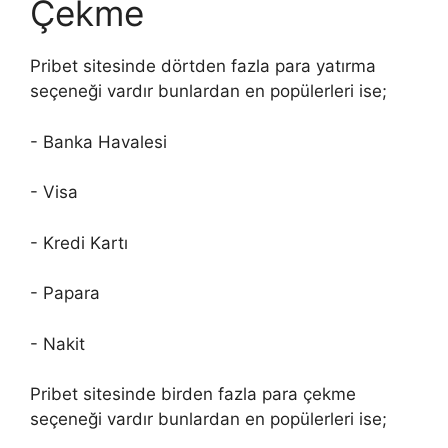
Çekme
Pribet sitesinde dörtden fazla para yatırma
seçeneği vardır bunlardan en popülerleri ise;
- Banka Havalesi
- Visa
- Kredi Kartı
- Papara
- Nakit
Pribet sitesinde birden fazla para çekme
seçeneği vardır bunlardan en popülerleri ise;