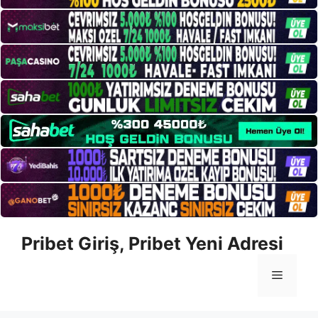
İçeriğe
Pribet Giriş, Pribet Yeni Adresi
atla
Menü