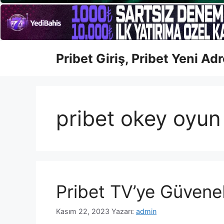
İçeriğe
Pribet Giriş, Pribet Yeni Adr
atla
pribet okey oyun 
Pribet TV’ye Güveneb
Kasım 22, 2023
Yazarı:
admin