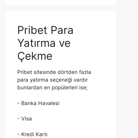
Pribet Para
Yatırma ve
Çekme
Pribet sitesinde dörtden fazla
para yatırma seçeneği vardır
bunlardan en popülerleri ise;
- Banka Havalesi
- Visa
- Kredi Kartı