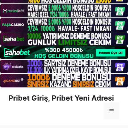
İçeriğe
Pribet Giriş, Pribet Yeni Adresi
atla
Menü