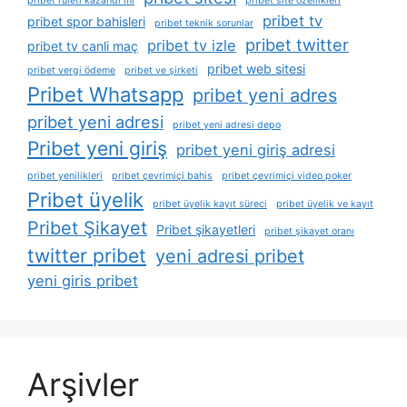
pribet ruleti kazandı mı
pribet site özellikleri
pribet tv
pribet spor bahisleri
pribet teknik sorunlar
pribet twitter
pribet tv izle
pribet tv canli maç
pribet web sitesi
pribet vergi ödeme
pribet ve şirketi
Pribet Whatsapp
pribet yeni adres
pribet yeni adresi
pribet yeni adresi depo
Pribet yeni giriş
pribet yeni giriş adresi
pribet yenilikleri
pribet çevrimiçi bahis
pribet çevrimiçi video poker
Pribet üyelik
pribet üyelik kayıt süreci
pribet üyelik ve kayıt
Pribet Şikayet
Pribet şikayetleri
pribet şikayet oranı
twitter pribet
yeni adresi pribet
yeni giris pribet
Arşivler