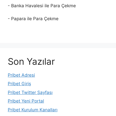
- Banka Havalesi ile Para Çekme
- Papara ile Para Çekme
Son Yazılar
Pribet Adresi
Pribet Giriş
Pribet Twitter Sayfası
Pribet Yeni Portal
Pribet Kurulum Kanalları