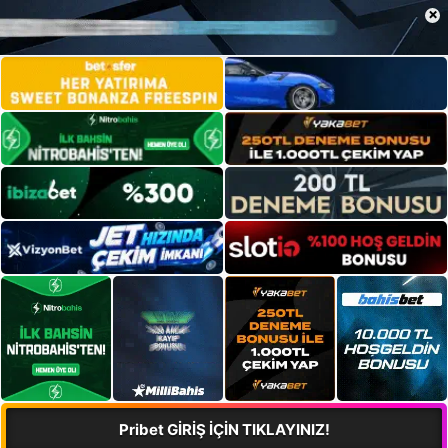
×
Pribet GİRİŞ İÇİN TIKLAYINIZ!