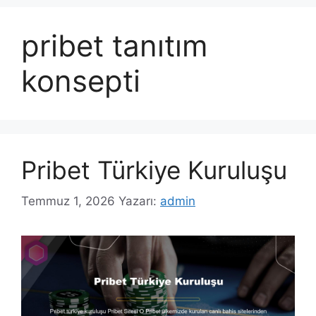
pribet tanıtım
konsepti
Pribet Türkiye Kuruluşu
Temmuz 1, 2026
Yazarı:
admin