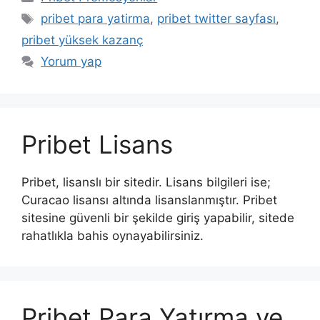
Etiketler
pribet para yatirma
,
pribet twitter sayfası
,
pribet yüksek kazanç
Yorum yap
Pribet Lisans
Pribet, lisanslı bir sitedir. Lisans bilgileri ise;
Curacao lisansı altında lisanslanmıştır. Pribet
sitesine güvenli bir şekilde giriş yapabilir, sitede
rahatlıkla bahis oynayabilirsiniz.
Pribet Para Yatırma ve