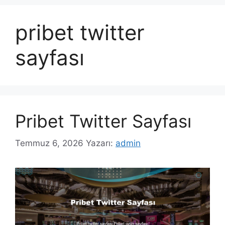
pribet twitter
sayfası
Pribet Twitter Sayfası
Temmuz 6, 2026
Yazarı:
admin