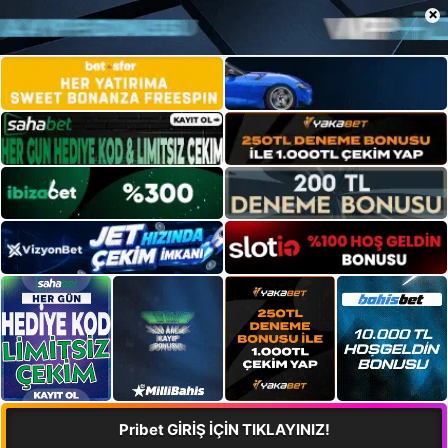
×
Pribet GİRİŞ İÇİN TIKLAYINIZ!