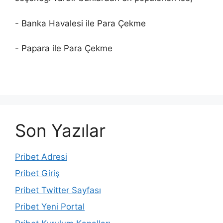
- Banka Havalesi ile Para Çekme
- Papara ile Para Çekme
Son Yazılar
Pribet Adresi
Pribet Giriş
Pribet Twitter Sayfası
Pribet Yeni Portal