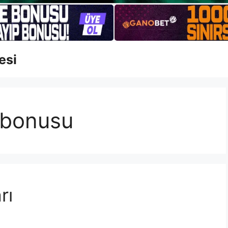
esi
 bonusu
rı