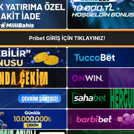
Pribet GİRİŞ İÇİN TIKLAYINIZ!